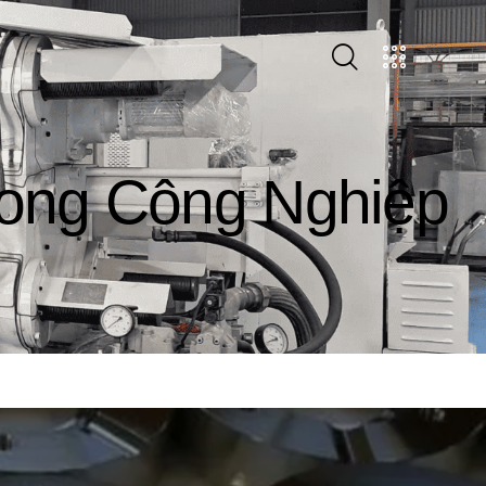
ong Công Nghiệp