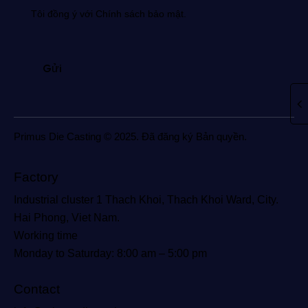
Tôi đồng ý với Chính sách bảo mật.
Primus Die Casting © 2025. Đã đăng ký Bản quyền.
Factory
Industrial cluster 1 Thach Khoi, Thach Khoi Ward, City.
Hai Phong, Viet Nam.
Working time
Monday to Saturday: 8:00 am – 5:00 pm
Contact