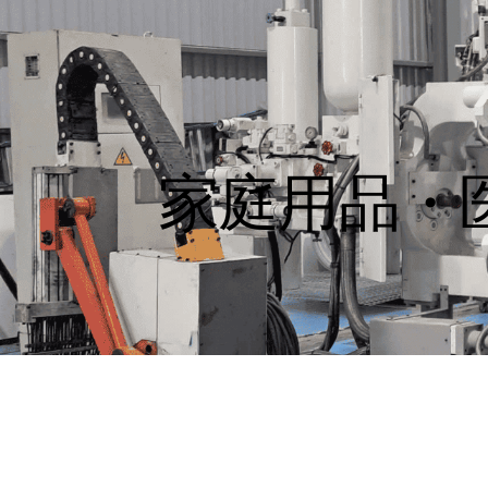
家庭用品・