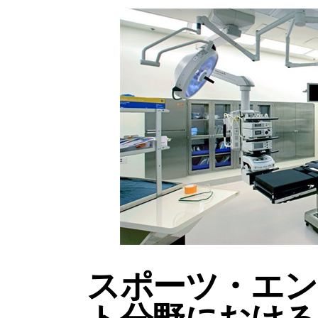
スポーツ・エン