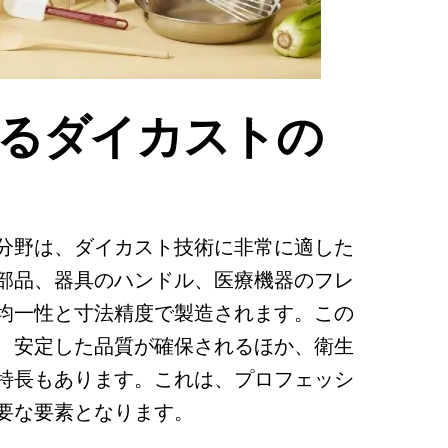
るダイカストの
分野は、ダイカスト技術に非常に適した
部品、器具のハンドル、医療機器のフレ
均一性と寸法精度で製造されます。この
、安定した品質が確保されるほか、衛生
特長もあります。これは、プロフェッシ
要な要素となります。