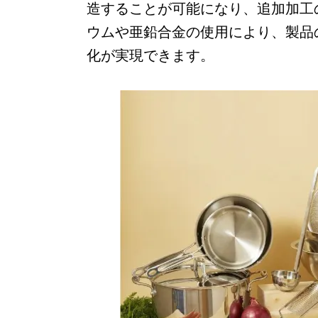
造することが可能になり、追加加工
ウムや亜鉛合金の使用により、製品
化が実現できます。