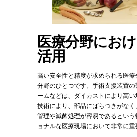
医療分野におけ
活用
高い安全性と精度が求められる医療
分野のひとつです。手術支援装置の
ームなどは、ダイカストにより高い
技術により、部品にばらつきがなく
管理や滅菌処理が容易であるという
ョナルな医療現場において非常に重