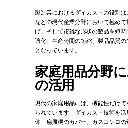
製造業におけるダイカストの役割は
などの現代産業分野において極めて
げ、そして複雑な形状の製品を短時
適化、生産時間の短縮、製品品質の
となっています。
家庭用品分野に
の活用
現代の家庭用品には、機能性だけで
られています。ダイカスト技術を活
体、扇風機のカバー、ガスコンロの