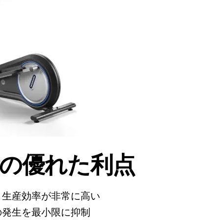
の優れた利点
、生産効率が非常に高い
の発生を最小限に抑制