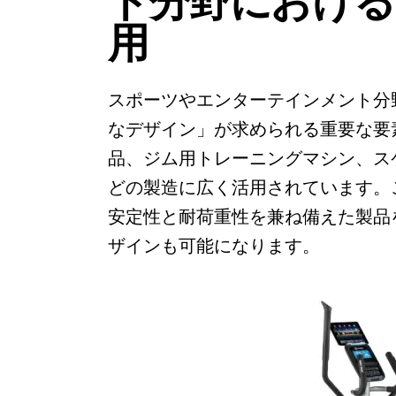
ト分野における
用
スポーツやエンターテインメント分
なデザイン」が求められる重要な要
品、ジム用トレーニングマシン、ス
どの製造に広く活用されています。
安定性と耐荷重性を兼ね備えた製品
ザインも可能になります。