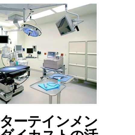
ターテインメン