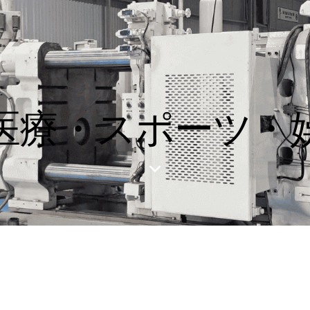
医療・スポーツ・