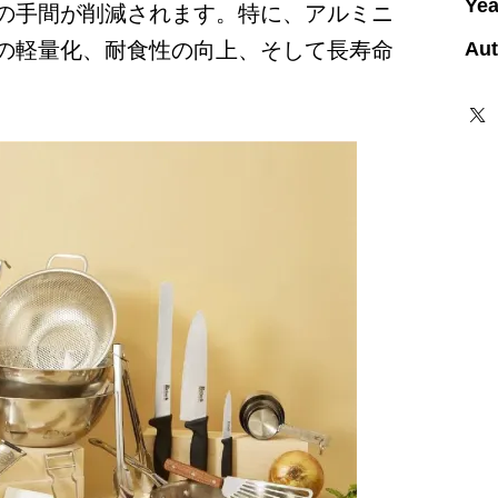
Yea
の手間が削減されます。特に、アルミニ
Aut
の軽量化、耐食性の向上、そして長寿命