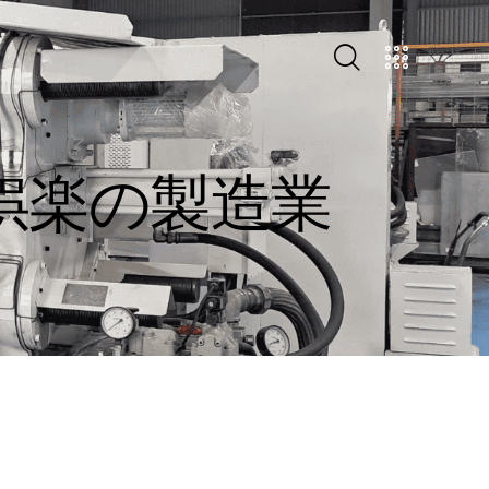
娯楽の製造業