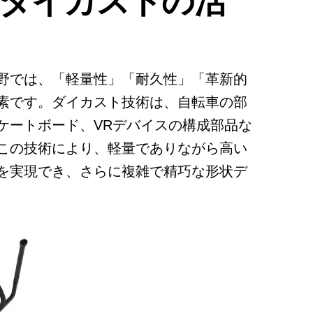
ダイカストの活
野では、「軽量性」「耐久性」「革新的
素です。ダイカスト技術は、自転車の部
ケートボード、VRデバイスの構成部品な
この技術により、軽量でありながら高い
を実現でき、さらに複雑で精巧な形状デ