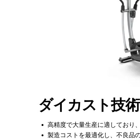
ダイカスト技術
高精度で大量生産に適しており
製造コストを最適化し、不良品