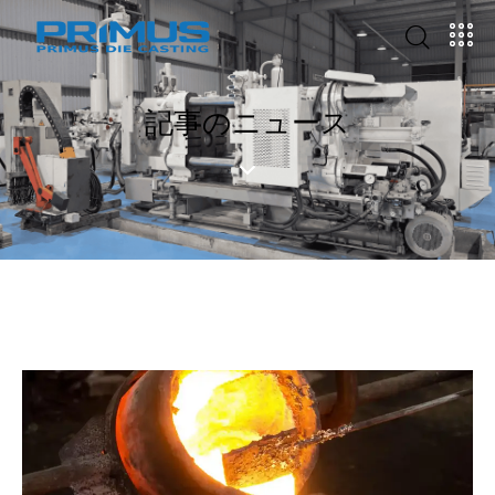
記事のニュース