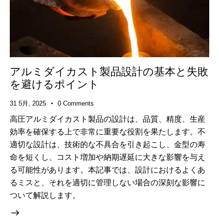
アルミダイカスト製品設計の基本と失敗
を避けるポイント
31 5月, 2025
0
Comments
高圧アルミダイカスト製品の設計は、品質、精度、生産
効率を確保する上で非常に重要な役割を果たします。不
適切な設計は、技術的な不具合を引き起こし、金型の寿
命を短くし、コスト増加や納期遅延に大きな影響を与え
る可能性があります。本記事では、設計におけるよくあ
るミスと、それを適切に管理しない場合の深刻な影響に
ついて解説します。