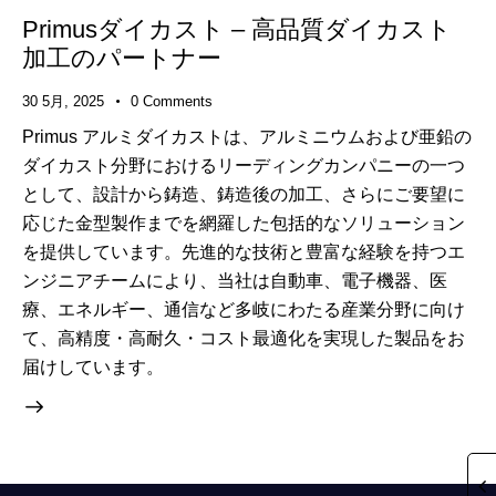
Primusダイカスト – 高品質ダイカスト
加工のパートナー
30 5月, 2025
0
Comments
Primus アルミダイカストは、アルミニウムおよび亜鉛の
ダイカスト分野におけるリーディングカンパニーの一つ
として、設計から鋳造、鋳造後の加工、さらにご要望に
応じた金型製作までを網羅した包括的なソリューション
を提供しています。先進的な技術と豊富な経験を持つエ
ンジニアチームにより、当社は自動車、電子機器、医
療、エネルギー、通信など多岐にわたる産業分野に向け
て、高精度・高耐久・コスト最適化を実現した製品をお
届けしています。