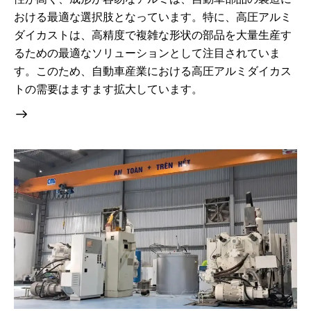
おける最適な選択肢となっています。特に、高圧アルミ
ダイカストは、高精度で複雑な形状の部品を大量生産す
るための最適なソリューションとして注目されていま
す。このため、自動車産業における高圧アルミダイカス
トの需要はますます拡大しています。