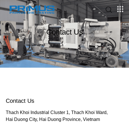
Contact Us
Contact Us
Thach Khoi Industrial Cluster 1, Thach Khoi Ward,
Hai Duong City, Hai Duong Province, Vietnam