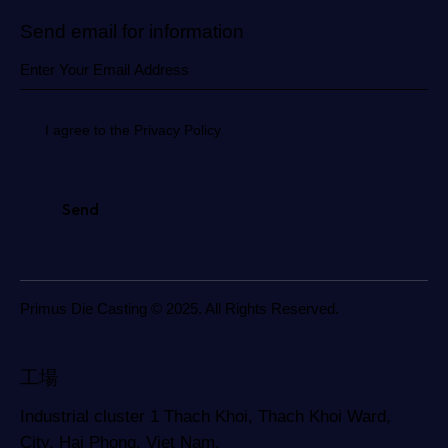
Send email for information
I agree to the Privacy Policy.
Primus Die Casting © 2025. All Rights Reserved.
工場
Industrial cluster 1 Thach Khoi, Thach Khoi Ward,
City. Hai Phong, Viet Nam.